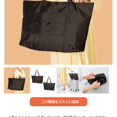
この商品をリストに追加