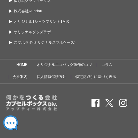
似顔絵グラフィックス
株式会社wundou
オリジナルTシャツプリントTMIX
オリジナルグッズラボ
スマホラボ(オリジナルスマホケース)
HOME
オリジナルエコバッグ製作のコツ
コラム
会社案内
個人情報保護方針
特定商取引に基づく表示