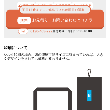
見積無料
送料無料
即日見積
名入れ無料
平日18時までにご連絡頂ければ即日お返事！
お見積り・お問い合わせはコチラ
0120-409-727
受付時間：平日10:00-18:00
印刷について
シルク印刷の場合、図の印刷可能サイズに収まっていれば、大き
くデザインを入れても価格が変わりません。