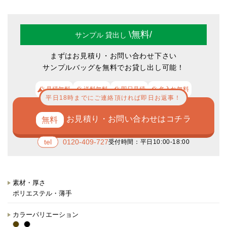
\無料/
サンプル
貸出し
まずはお見積り・お問い合わせ下さい
サンプルバッグを無料でお貸し出し可能！
見積無料
送料無料
即日見積
名入れ無料
平日18時までにご連絡頂ければ即日お返事！
お見積り・お問い合わせはコチラ
0120-409-727
受付時間：平日10:00-18:00
素材・厚さ
ポリエステル・薄手
カラーパリエーション