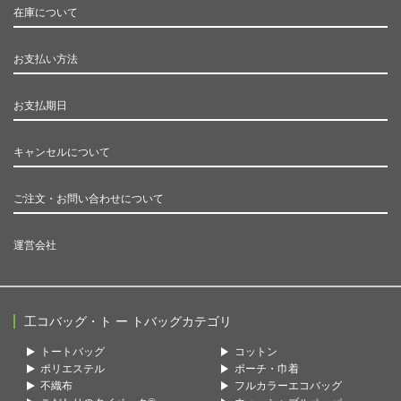
在庫について
お支払い方法
お支払期日
キャンセルについて
ご注文・お問い合わせについて
運営会社
工コバッグ・ト ー トバッグカテゴリ
トートバッグ
コットン
ポリエステル
ポーチ・巾着
不織布
フルカラーエコバッグ