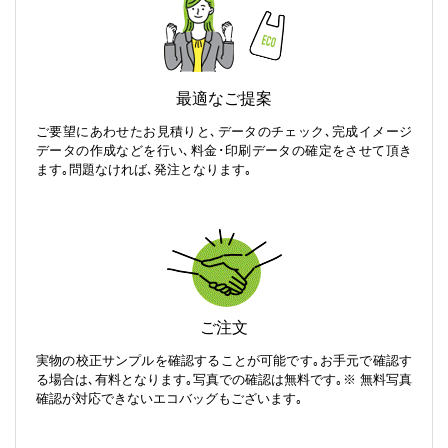
最適なご提案
ご要望にあわせたお見積りと､データのチェック､完成イメージ
データの作成などを行い､料金･印刷データの確定をさせて頂き
ます｡問題なければ､発注となります｡
ご注文
実物の校正サンプルを確認することが可能です｡お手元で確認す
る場合は､有料となります｡写真での確認は無料です｡※ 無料写真
確認が対応できないエコバッグもございます｡