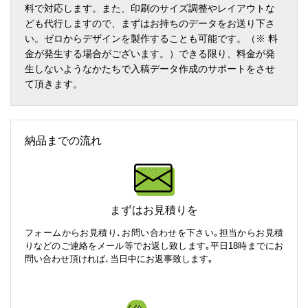
料で対応します。また、印刷のサイズ調整やレイアウトな
ども代行しますので、まずはお持ちのデータをお送り下さ
い。ゼロからデザインを製作することも可能です。（※ 料
金が発生する場合がございます。）できる限り、料金が発
生しないようなかたちで入稿データ作成のサポートをさせ
て頂きます。
納品までの流れ
まずはお見積りを
フォームからお見積り､お問い合わせを下さい｡担当からお見積
りなどのご連絡をメール等でお返し致します｡平日18時までにお
問い合わせ頂ければ､当日中にお返事致します｡