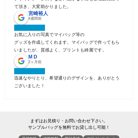
て頂き、大変助かりました。
宮崎裕人
4週間前
お気に入りの写真でマイバッグ等の
グッズを作成してくれます。マイバッグで作ってもら
いましたが、質感よく、プリントも綺麗です。
M D
2ヶ月前
迅速なやりとり、希望通りのデザインを、ありがとう
ございました！
まずはお見積り・お問い合わせ下さい。
サンプルバッグを無料でお貸し出し可能！