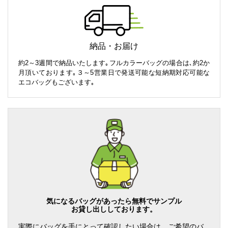
納品・お届け
約2～3週間で納品いたします｡フルカラーバッグの場合は､約2か
月頂いております｡３～5営業日で発送可能な短納期対応可能な
エコバッグもございます｡
気になるバッグがあったら無料でサンプル
お貸し出ししております。
実際にバッグを手にとって確認したい場合は、ご希望のバ