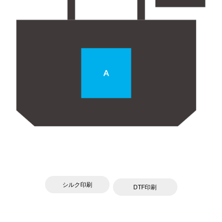
シルク印刷
DTF印刷