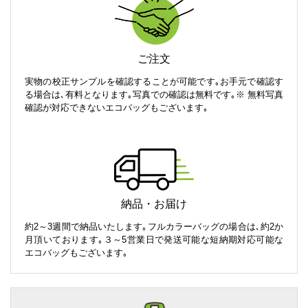
ご注文
実物の校正サンプルを確認することが可能です｡お手元で確認す
る場合は､有料となります｡写真での確認は無料です｡※ 無料写真
確認が対応できないエコバッグもございます｡
納品・お届け
約2～3週間で納品いたします｡フルカラーバッグの場合は､約2か
月頂いております｡３～5営業日で発送可能な短納期対応可能な
エコバッグもございます｡