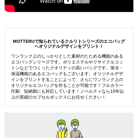
す。
MOTTERUで知られているクルリトシリーズのエコバッグ
へオリジナルデザインをプリント！
ワンランク上のしっかりとした素材のたためる機能のある
エコバッグシリーズです。ポリエステルやリサイクルコッ
トンなどでつくったクオリティの高いバッグです。保冷・
保温機能のあるエコバッグもございます。オリジナルデザ
インをプリントすることによって、さらにワンランク上の
オリジナルエコバッグを作ることが可能です！フルカラー
印刷、短納期にも対応しています！ノベルティなら15年以
上の実績のカプセルボックスにお任せください！