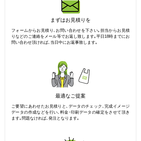
まずはお見積りを
フォームからお見積り､お問い合わせを下さい｡担当からお見積
りなどのご連絡をメール等でお返し致します｡平日18時までにお
問い合わせ頂ければ､当日中にお返事致します｡
最適なご提案
ご要望にあわせたお見積りと､データのチェック､完成イメージ
データの作成などを行い､料金･印刷データの確定をさせて頂き
ます｡問題なければ､発注となります｡