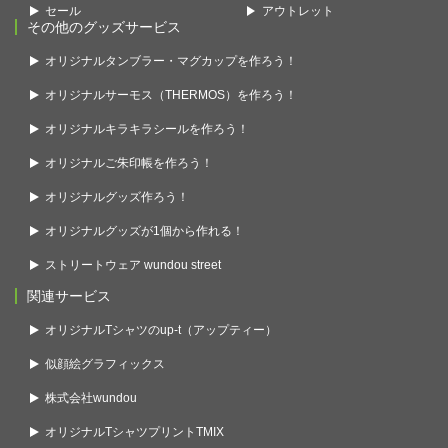
セール
アウトレット
その他のグッズサービス
オリジナルタンブラー・マグカップを作ろう！
オリジナルサーモス（THERMOS）を作ろう！
オリジナルキラキラシールを作ろう！
オリジナルご朱印帳を作ろう！
オリジナルグッズ作ろう！
オリジナルグッズが1個から作れる！
ストリートウェア wundou street
関連サービス
オリジナルTシャツのup-t（アップティー）
似顔絵グラフィックス
株式会社wundou
オリジナルTシャツプリントTMIX