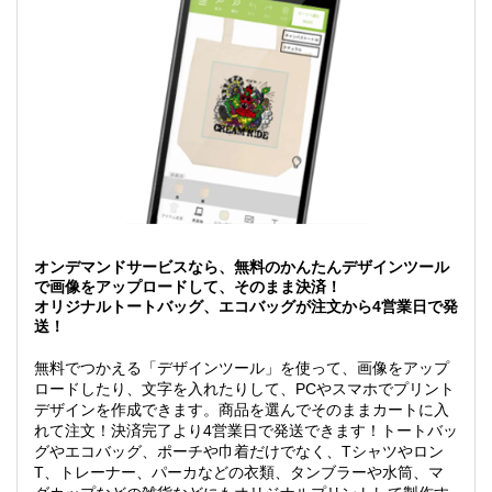
オンデマンドサービスなら、無料のかんたんデザインツール
で画像をアップロードして、そのまま決済！
オリジナルトートバッグ、エコバッグが注文から4営業日で発
送！
無料でつかえる「デザインツール」を使って、画像をアップ
ロードしたり、文字を入れたりして、PCやスマホでプリント
デザインを作成できます。商品を選んでそのままカートに入
れて注文！決済完了より4営業日で発送できます！トートバッ
グやエコバッグ、ポーチや巾着だけでなく、Tシャツやロン
T、トレーナー、パーカなどの衣類、タンブラーや水筒、マ