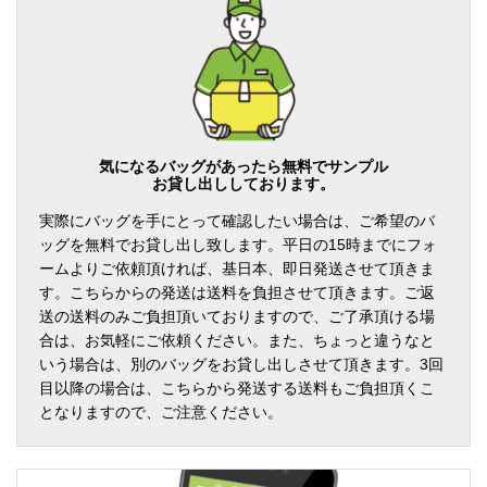
気になるバッグがあったら無料でサンプル
お貸し出ししております。
実際にバッグを手にとって確認したい場合は、ご希望のバ
ッグを無料でお貸し出し致します。平日の15時までにフォ
ームよりご依頼頂ければ、基日本、即日発送させて頂きま
す。こちらからの発送は送料を負担させて頂きます。ご返
送の送料のみご負担頂いておりますので、ご了承頂ける場
合は、お気軽にご依頼ください。また、ちょっと違うなと
いう場合は、別のバッグをお貸し出しさせて頂きます。3回
目以降の場合は、こちらから発送する送料もご負担頂くこ
となりますので、ご注意ください。