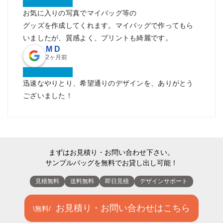
お気に入りの写真でマイバッグ等の
グッズを作成してくれます。マイバッグで作ってもら
いましたが、質感よく、プリントも綺麗です。
M D
2ヶ月前
迅速なやりとり、希望通りのデザインを、ありがとう
ございました！
まずはお見積り・お問い合わせ下さい。
サンプルバッグを無料でお貸し出し可能！
見積無料
送料無料
即日見積
デザインサポート
お見積り・お問い合わせはこちら
\無料/