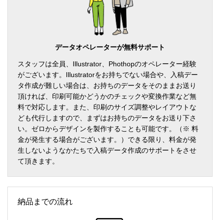
データオペレーターが無料サポート
スタッフは全員、Illustrator、Phothopのオペレーター経験
がございます。Illustratorをお持ちでない場合や、入稿デー
タ作成が難しい場合は、お持ちのデータをそのままお送り
頂ければ、印刷可能かどうかのチェックや変換作業など無
料で対応します。また、印刷のサイズ調整やレイアウトな
ども代行しますので、まずはお持ちのデータをお送り下さ
い。ゼロからデザインを製作することも可能です。（※ 料
金が発生する場合がございます。）できる限り、料金が発
生しないようなかたちで入稿データ作成のサポートをさせ
て頂きます。
納品までの流れ