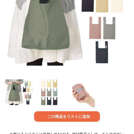
この商品をリストに追加