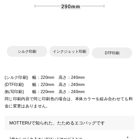
シルク印刷
インクジェット印刷
DTF印刷
(シルク印刷)
幅：220mm 高さ：240mm
(DTF印刷)
幅：220mm 高さ：240mm
(転写印刷)
幅：220mm 高さ：240mm
同じ印刷内容で同じ印刷色の場合は、本体カラーを組み合わせても料
金に変更はありません。
MOTTERUで知られた、たためるエコバッグです