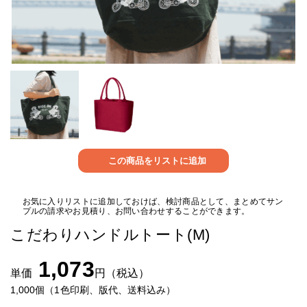
この商品をリストに追加
お気に入りリストに追加しておけば、検討商品として、まとめてサン
プルの請求やお見積り、お問い合わせすることができます。
こだわりハンドルトート(M)
1,073
単価
円（税込）
1,000個（1色印刷、版代、送料込み）