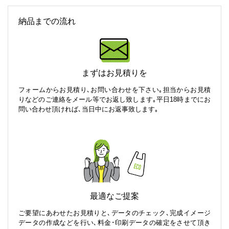
納品までの流れ
まずはお見積りを
フォームからお見積り､お問い合わせを下さい｡担当からお見積
りなどのご連絡をメール等でお返し致します｡平日18時までにお
問い合わせ頂ければ､当日中にお返事致します｡
最適なご提案
ご要望にあわせたお見積りと､データのチェック､完成イメージ
データの作成などを行い､料金･印刷データの確定をさせて頂き