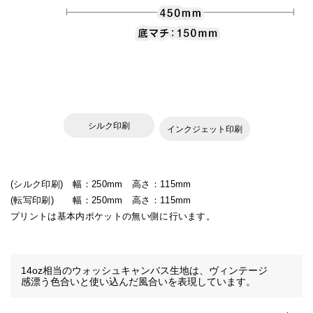
シルク印刷
インクジェット印刷
(シルク印刷)
幅：250mm 高さ：115mm
(転写印刷)
幅：250mm 高さ：115mm
プリントは基本内ポケットの無い側に行います。
14oz相当のウォッシュキャンバス生地は、ヴィンテージ
感漂う色合いと使い込んだ風合いを表現しています。