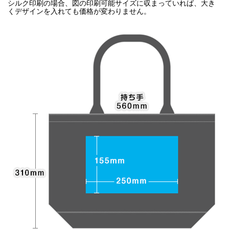
シルク印刷の場合、図の印刷可能サイズに収まっていれば、大き
くデザインを入れても価格が変わりません。