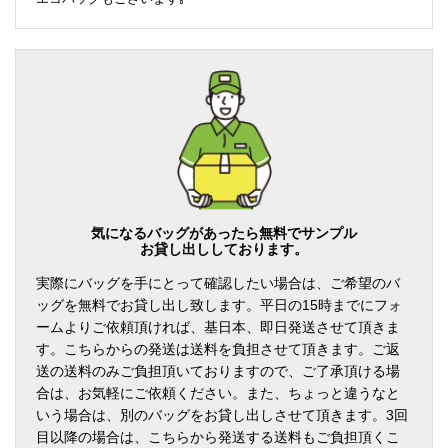
気になるバッグがあったら無料でサンプル
お貸し出ししております。
実際にバッグを手にとって確認したい場合は、ご希望のバ
ッグを無料でお貸し出し致します。平日の15時までにフォ
ームよりご依頼頂ければ、基日本、即日発送させて頂きま
す。こちらからの発送は送料を負担させて頂きます。ご返
送の送料のみご負担頂いておりますので、ご了承頂ける場
合は、お気軽にご依頼ください。また、ちょっと違うなと
いう場合は、別のバッグをお貸し出しさせて頂きます。3回
目以降の場合は、こちらから発送する送料もご負担頂くこ