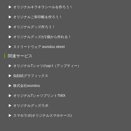
オリジナルキラキラシールを作ろう！
オリジナルご朱印帳を作ろう！
オリジナルグッズ作ろう！
オリジナルグッズが1個から作れる！
ストリートウェア wundou street
関連サービス
オリジナルTシャツのup-t（アップティー）
似顔絵グラフィックス
株式会社wundou
オリジナルTシャツプリントTMIX
オリジナルグッズラボ
スマホラボ(オリジナルスマホケース)