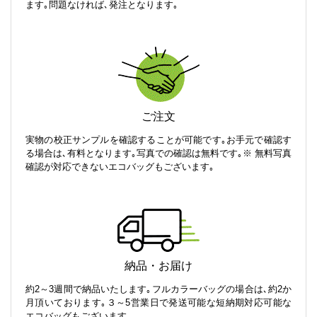
ます｡問題なければ､発注となります｡
ご注文
実物の校正サンプルを確認することが可能です｡お手元で確認す
る場合は､有料となります｡写真での確認は無料です｡※ 無料写真
確認が対応できないエコバッグもございます｡
納品・お届け
約2～3週間で納品いたします｡フルカラーバッグの場合は､約2か
月頂いております｡３～5営業日で発送可能な短納期対応可能な
エコバッグもございます｡