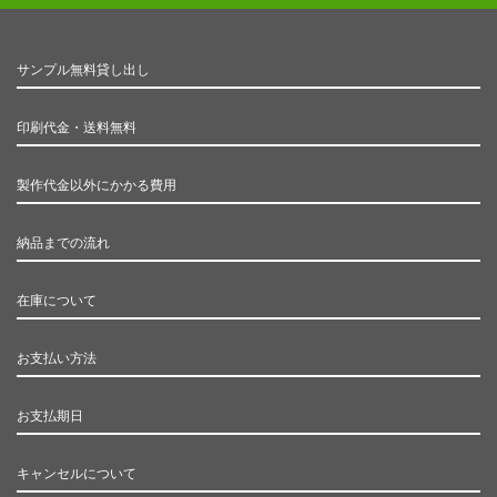
サンプル無料貸し出し
印刷代金・送料無料
製作代金以外にかかる費用
納品までの流れ
在庫について
お支払い方法
お支払期日
キャンセルについて