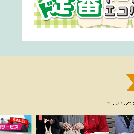
オリジナルで