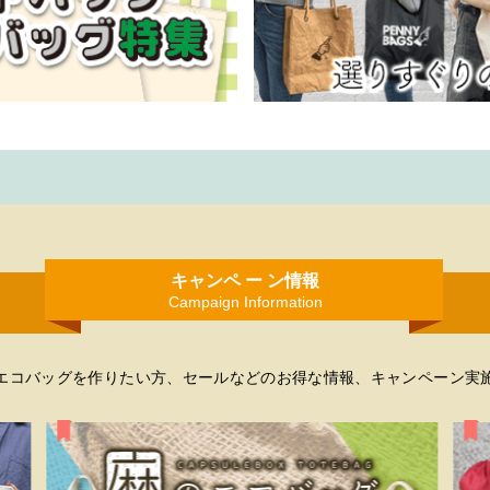
キャンペ ー ン情報
Campaign Information
エコバッグを作りたい方、セールなどのお得な情報、キャンペーン実