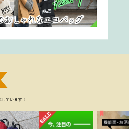
施しています！