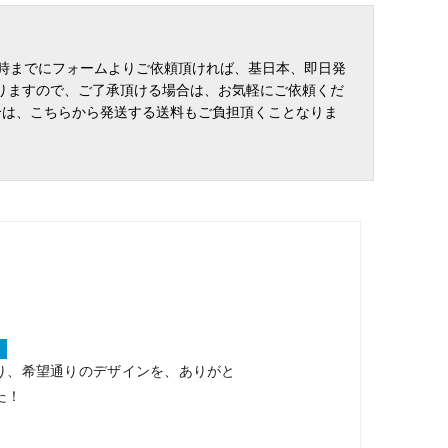
時までにフォームよりご依頼頂ければ、基日本、即日発
りますので、ご了承頂ける場合は、お気軽にご依頼くだ
合は、こちらから発送する送料もご負担頂くことなりま
り、希望通りのデザインを、ありがと
た！