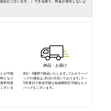
る場合がございます。）できる限り、料金が発生しないよ
納品・お届け
とが可能
約2～3週間で納品いたします｡フルカラーバ
有料となり
ッグの場合は､約2か月頂いております｡３～
 無料写真
5営業日で発送可能な短納期対応可能なエコ
ございま
バッグもございます｡