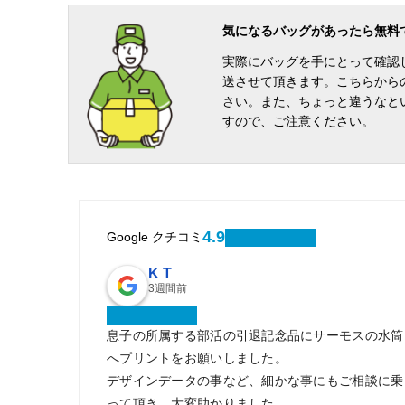
気になるバッグがあったら無料
実際にバッグを手にとって確認
送させて頂きます。こちらから
さい。また、ちょっと違うなと
すので、ご注意ください。
4.9
Google クチコミ
K T
3週間前
息子の所属する部活の引退記念品にサーモスの水筒
へプリントをお願いしました。
デザインデータの事など、細かな事にもご相談に乗
って頂き、大変助かりました。