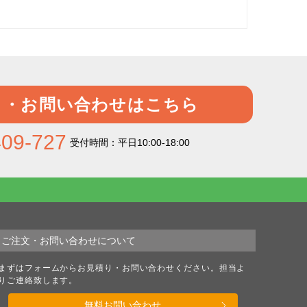
り・お問い合わせはこちら
409-727
受付時間：平日10:00-18:00
ご注文・お問い合わせについて
まずはフォームからお見積り・お問い合わせください。担当よ
りご連絡致します。
無料お問い合わせ