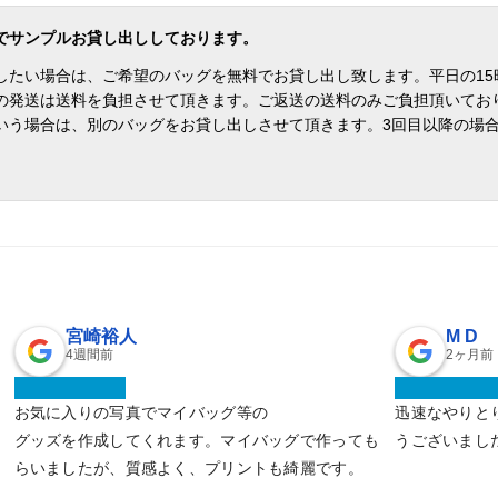
でサンプル
お貸し出ししております。
したい場合は、ご希望のバッグを無料でお貸し出し致します。平日の15
の発送は送料を負担させて頂きます。ご返送の送料のみご負担頂いてお
いう場合は、別のバッグをお貸し出しさせて頂きます。3回目以降の場
宮崎裕人
M D
4週間前
2ヶ月前
お気に入りの写真でマイバッグ等の
迅速なやりと
グッズを作成してくれます。マイバッグで作っても
うございまし
らいましたが、質感よく、プリントも綺麗です。