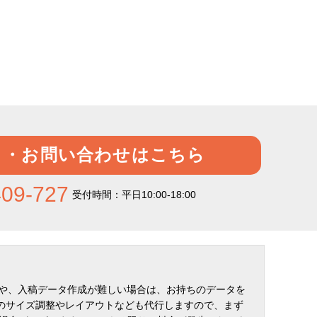
り・お問い合わせはこちら
409-727
受付時間：平日10:00-18:00
ちでない場合や、入稿データ作成が難しい場合は、お持ちのデータを
のサイズ調整やレイアウトなども代行しますので、まず