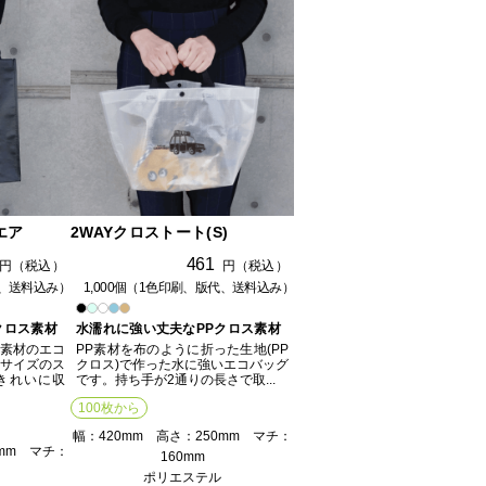
エア
2WAYクロストート(S)
461
円（税込）
円（税込）
代、送料込み）
1,000個（1色印刷、版代、送料込み）
クロス素材
水濡れに強い丈夫なPPクロス素材
ス素材のエコ
PP素材を布のように折った生地(PP
4サイズのス
クロス)で作った水に強いエコバッグ
きれいに収
です。持ち手が2通りの長さで取...
100枚から
幅：420mm 高さ：250mm マチ：
0mm マチ：
160mm
ポリエステル