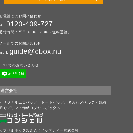
お電話でのお問い合わせ
0120-409-727
tel.
受付時間：平日10:00-18:00（無料通話）
メールでのお問い合わせ
guide@cbox.nu
mail.
LINEでのお問い合わせ
運営会社
オリジナルエコバッグ、トートバッグ、名入れノベルティ短納
期でプリント作成カプセルボックス
カプセルボックスDiv.（アップティー株式会社）