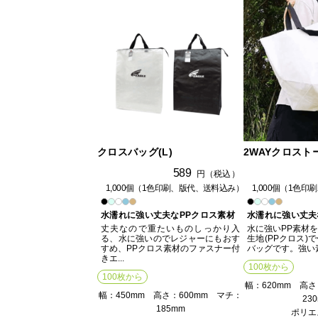
クロスバッグ(L)
2WAYクロストー
589
円（税込）
1,000個（1色印刷、版代、送料込み）
1,000個（1色
水濡れに強い丈夫なPPクロス素材
水濡れに強い丈夫
丈夫なので重たいものしっかり入
水に強いPP素材
る、水に強いのでレジャーにもおす
生地(PPクロス)
すめ、PPクロス素材のファスナー付
バッグです。強い素
きエ...
100枚から
100枚から
幅：620mm 高さ
幅：450mm 高さ：600mm マチ：
23
185mm
ポリエ